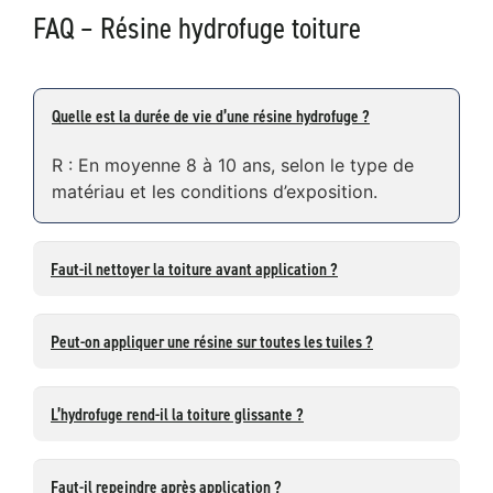
FAQ – Résine hydrofuge toiture
Quelle est la durée de vie d’une résine hydrofuge ?
R : En moyenne 8 à 10 ans, selon le type de
matériau et les conditions d’exposition.
Faut-il nettoyer la toiture avant application ?
Peut-on appliquer une résine sur toutes les tuiles ?
L’hydrofuge rend-il la toiture glissante ?
Faut-il repeindre après application ?