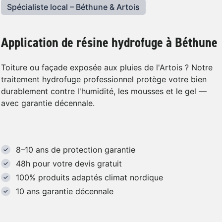
Spécialiste local – Béthune & Artois
Application de résine hydrofuge à Béthune
Toiture ou façade exposée aux pluies de l'Artois ? Notre
traitement hydrofuge professionnel protège votre bien
durablement contre l'humidité, les mousses et le gel —
avec garantie décennale.
8–10 ans de protection garantie
48h pour votre devis gratuit
100% produits adaptés climat nordique
10 ans garantie décennale