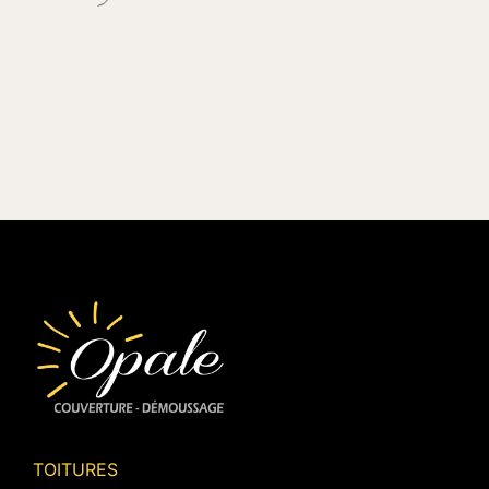
TOITURES