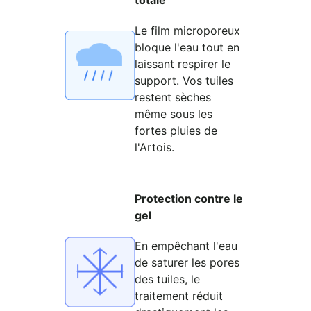
totale
Le film microporeux
bloque l'eau tout en
laissant respirer le
support. Vos tuiles
restent sèches
même sous les
fortes pluies de
l'Artois.
Protection contre le
gel
En empêchant l'eau
de saturer les pores
des tuiles, le
traitement réduit