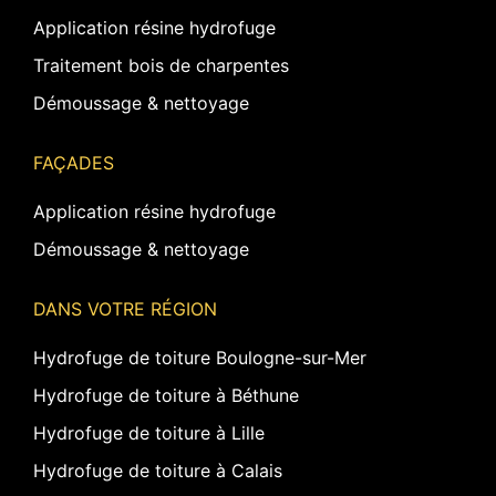
Application résine hydrofuge
Traitement bois de charpentes
Démoussage & nettoyage
FAÇADES
Application résine hydrofuge
Démoussage & nettoyage
DANS VOTRE RÉGION
Hydrofuge de toiture Boulogne-sur-Mer
Hydrofuge de toiture à Béthune
Hydrofuge de toiture à Lille
Hydrofuge de toiture à Calais