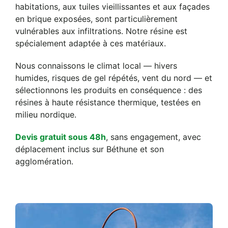
habitations, aux tuiles vieillissantes et aux façades
en brique exposées, sont particulièrement
vulnérables aux infiltrations. Notre résine est
spécialement adaptée à ces matériaux.
Nous connaissons le climat local — hivers
humides, risques de gel répétés, vent du nord — et
sélectionnons les produits en conséquence : des
résines à haute résistance thermique, testées en
milieu nordique.
Devis gratuit sous 48h
, sans engagement, avec
déplacement inclus sur Béthune et son
agglomération.