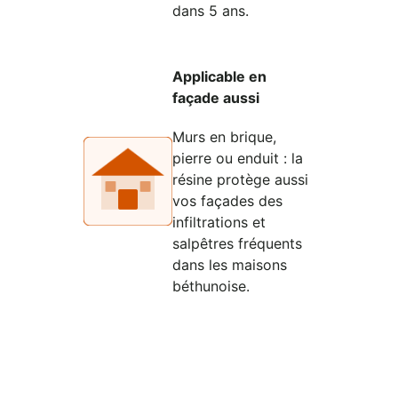
dans 5 ans.
Applicable en
façade aussi
Murs en brique,
pierre ou enduit : la
résine protège aussi
vos façades des
infiltrations et
salpêtres fréquents
dans les maisons
béthunoise.