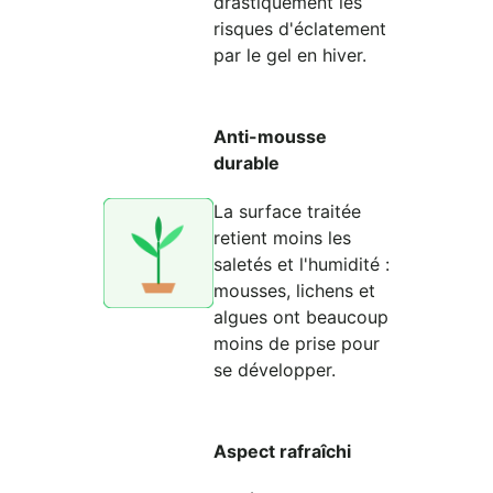
drastiquement les
risques d'éclatement
par le gel en hiver.
Anti-mousse
durable
La surface traitée
retient moins les
saletés et l'humidité :
mousses, lichens et
algues ont beaucoup
moins de prise pour
se développer.
Aspect rafraîchi