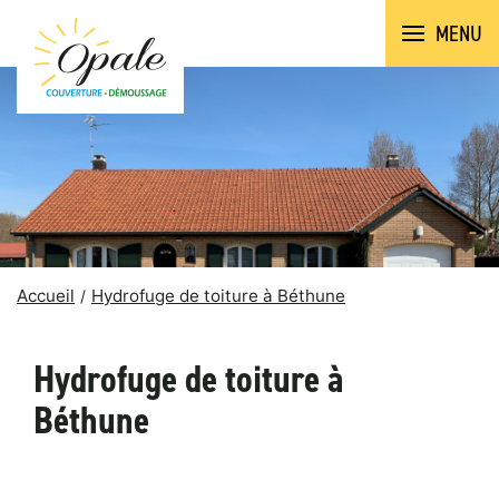
MENU
Accueil
Hydrofuge de toiture à Béthune
Hydrofuge de toiture à
Béthune