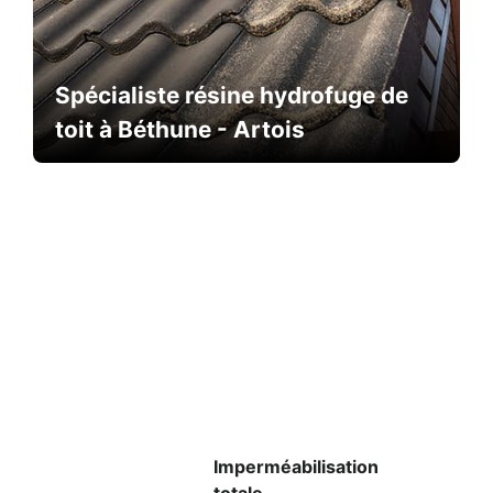
Spécialiste résine hydrofuge de
toit à Béthune - Artois
Imperméabilisation