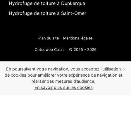
Hydrofuge de toiture à Dunkerque
Hydrofuge de toiture à Saint-Omer
Plan du site
Mentions légales
Coteoweb Calais
© 2025 - 2026
En poursuivant votre navigation, vous acceptez l'utilisation
de cookies pour améliorer votre expérience de navigation et
réaliser des mesures d’audience.
En savoir plus sur les cookies