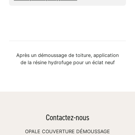
Avant
Après
Après un démoussage de toiture, application
de la résine hydrofuge pour un éclat neuf
Contactez-nous
OPALE COUVERTURE DÉMOUSSAGE