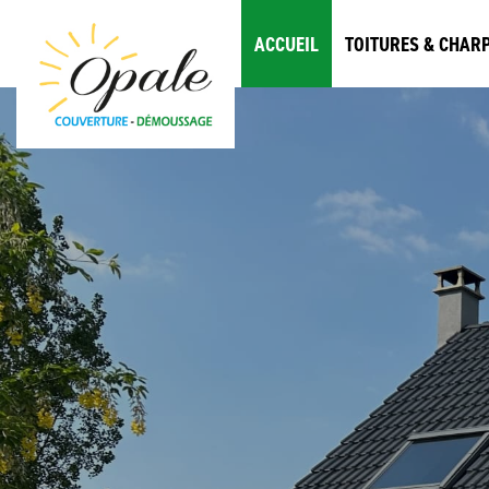
ACCUEIL
TOITURES & CHAR