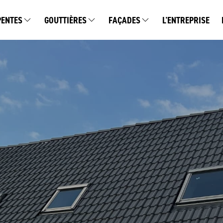
PENTES
GOUTTIÈRES
FAÇADES
L'ENTREPRISE