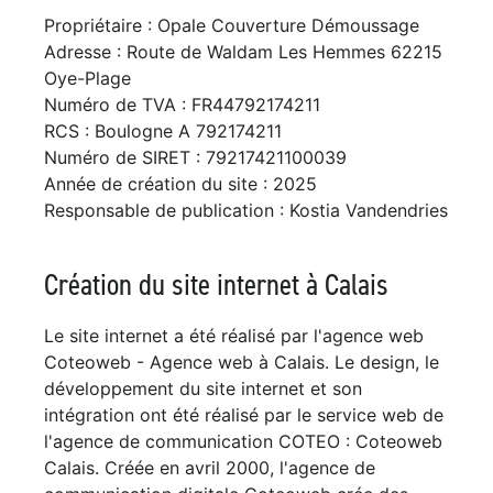
Propriétaire : Opale Couverture Démoussage
Adresse : Route de Waldam Les Hemmes 62215
Oye-Plage
Numéro de TVA : FR44792174211
RCS : Boulogne A 792174211
Numéro de SIRET : 79217421100039
Année de création du site : 2025
Responsable de publication : Kostia Vandendries
Création du site internet à Calais
Le site internet a été réalisé par l'agence web
Coteoweb - Agence web à Calais. Le design, le
développement du site internet et son
intégration ont été réalisé par le service web de
l'agence de communication COTEO : Coteoweb
Calais. Créée en avril 2000, l'agence de