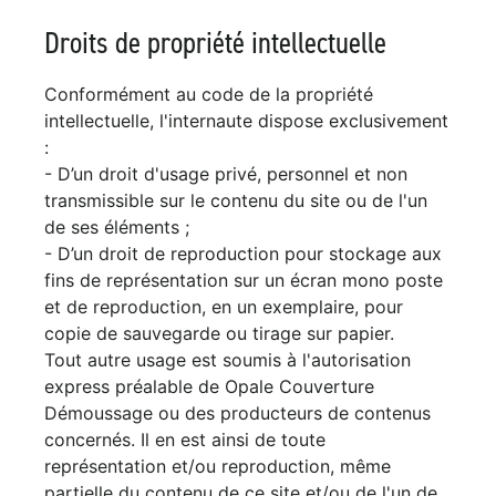
Droits de propriété intellectuelle
Conformément au code de la propriété
intellectuelle, l'internaute dispose exclusivement
:
- D’un droit d'usage privé, personnel et non
transmissible sur le contenu du site ou de l'un
de ses éléments ;
- D’un droit de reproduction pour stockage aux
fins de représentation sur un écran mono poste
et de reproduction, en un exemplaire, pour
copie de sauvegarde ou tirage sur papier.
Tout autre usage est soumis à l'autorisation
express préalable de Opale Couverture
Démoussage ou des producteurs de contenus
concernés. Il en est ainsi de toute
représentation et/ou reproduction, même
partielle du contenu de ce site et/ou de l'un de