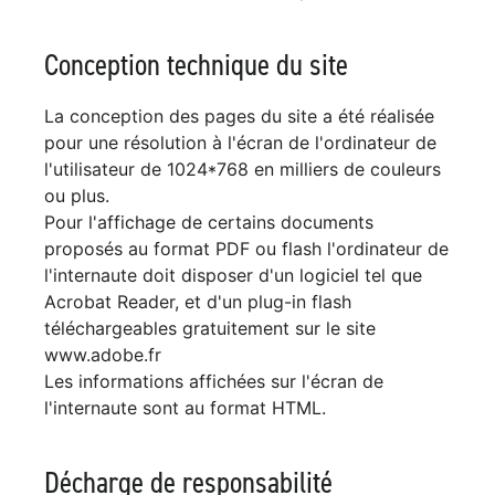
Conception technique du site
La conception des pages du site a été réalisée
pour une résolution à l'écran de l'ordinateur de
l'utilisateur de 1024*768 en milliers de couleurs
ou plus.
Pour l'affichage de certains documents
proposés au format PDF ou flash l'ordinateur de
l'internaute doit disposer d'un logiciel tel que
Acrobat Reader, et d'un plug-in flash
téléchargeables gratuitement sur le site
www.adobe.fr
Les informations affichées sur l'écran de
l'internaute sont au format HTML.
Décharge de responsabilité