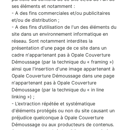
ses éléments et notamment :
- A des fins commerciales et/ou publicitaires
et/ou de distribution ;
- A des fins d’utilisation de l'un des éléments du
site dans un environnement informatique en
réseau. Sont notamment interdites la
présentation d'une page de ce site dans un
cadre n'appartenant pas à Opale Couverture
Démoussage (par la technique du « framing »)
ainsi que l'insertion d'une image appartenant à
Opale Couverture Démoussage dans une page
n'appartenant pas à Opale Couverture
Démoussage (par la technique du « in line
linking ») ;
- L’extraction répétée et systématique
d'éléments protégés ou non du site causant un
préjudice quelconque à Opale Couverture
Démoussage ou aux producteurs de contenus.