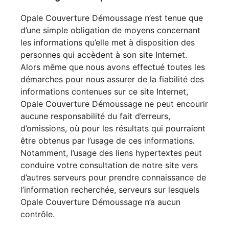
Opale Couverture Démoussage n’est tenue que
d’une simple obligation de moyens concernant
les informations qu’elle met à disposition des
personnes qui accèdent à son site Internet.
Alors même que nous avons effectué toutes les
démarches pour nous assurer de la fiabilité des
informations contenues sur ce site Internet,
Opale Couverture Démoussage ne peut encourir
aucune responsabilité du fait d’erreurs,
d’omissions, où pour les résultats qui pourraient
être obtenus par l’usage de ces informations.
Notamment, l’usage des liens hypertextes peut
conduire votre consultation de notre site vers
d’autres serveurs pour prendre connaissance de
l’information recherchée, serveurs sur lesquels
Opale Couverture Démoussage n’a aucun
contrôle.