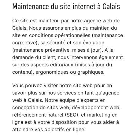
Maintenance du site internet à Calais
Ce site est maintenu par notre agence web de
Calais. Nous assurons en plus du maintien du
site en conditions opérationnelles (maintenance
corrective), sa sécurité et son évolution
(maintenance préventive, mises à jour). A la
demande du client, nous intervenons également
sur des aspects éditoriaux (mises à jour du
contenu), ergonomiques ou graphiques.
Vous pouvez visiter notre site web pour en
savoir plus sur nos services en tant qu'agence
web à Calais. Notre équipe d'experts en
conception de sites web, développement web,
référencement naturel (SEO), et marketing en
ligne est à votre disposition pour vous aider à
atteindre vos objectifs en ligne.