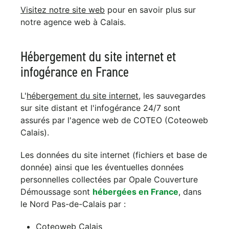
Visitez notre site web
pour en savoir plus sur
notre agence web à Calais.
Hébergement du site internet et
infogérance en France
L'
hébergement du site internet
, les sauvegardes
sur site distant et l'infogérance 24/7 sont
assurés par l'agence web de COTEO (Coteoweb
Calais).
Les données du site internet (fichiers et base de
donnée) ainsi que les éventuelles données
personnelles collectées par Opale Couverture
Démoussage sont
hébergées en France
, dans
le Nord Pas-de-Calais par :
Coteoweb Calais