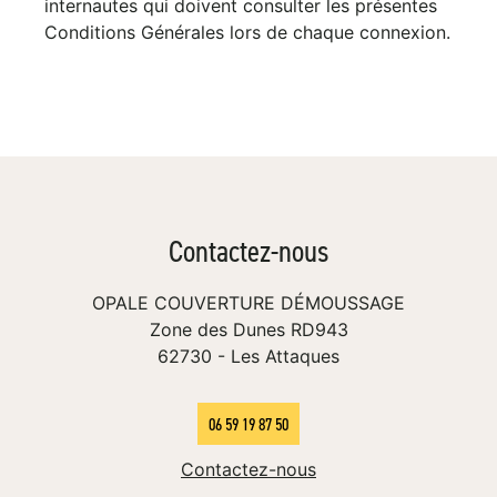
internautes qui doivent consulter les présentes
Conditions Générales lors de chaque connexion.
Contactez-nous
OPALE COUVERTURE DÉMOUSSAGE
Zone des Dunes RD943
62730
-
Les Attaques
06 59 19 87 50
Contactez-nous