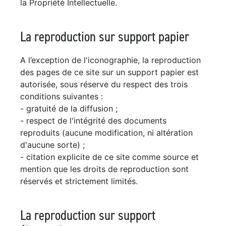
la Propriété Intellectuelle.
La reproduction sur support papier
A l’exception de l'iconographie, la reproduction
des pages de ce site sur un support papier est
autorisée, sous réserve du respect des trois
conditions suivantes :
- gratuité de la diffusion ;
- respect de l'intégrité des documents
reproduits (aucune modification, ni altération
d'aucune sorte) ;
- citation explicite de ce site comme source et
mention que les droits de reproduction sont
réservés et strictement limités.
La reproduction sur support