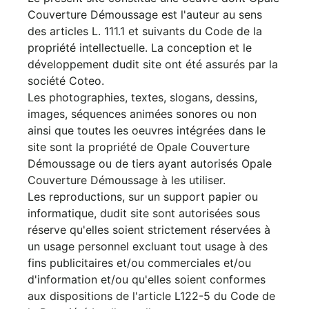
Couverture Démoussage est l'auteur au sens
des articles L. 111.1 et suivants du Code de la
propriété intellectuelle. La conception et le
développement dudit site ont été assurés par la
société Coteo.
Les photographies, textes, slogans, dessins,
images, séquences animées sonores ou non
ainsi que toutes les oeuvres intégrées dans le
site sont la propriété de Opale Couverture
Démoussage ou de tiers ayant autorisés Opale
Couverture Démoussage à les utiliser.
Les reproductions, sur un support papier ou
informatique, dudit site sont autorisées sous
réserve qu'elles soient strictement réservées à
un usage personnel excluant tout usage à des
fins publicitaires et/ou commerciales et/ou
d'information et/ou qu'elles soient conformes
aux dispositions de l'article L122-5 du Code de