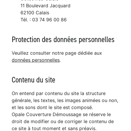
11 Boulevard Jacquard
62100 Calais
Tél. : 03 74 96 00 86
Protection des données personnelles
Veuillez consulter notre page dédiée aux
données personnelles
.
Contenu du site
On entend par contenu du site la structure
générale, les textes, les images animées ou non,
et les sons dont le site est composé.
Opale Couverture Démoussage se réserve le
droit de modifier ou de corriger le contenu de
ce site à tout moment et sans préavis.