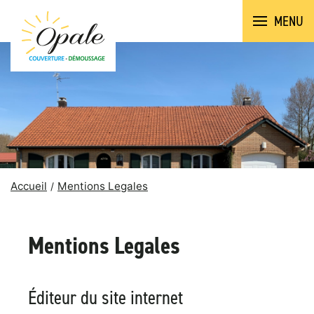
MENU
Accueil
Mentions Legales
Mentions Legales
Éditeur du site internet