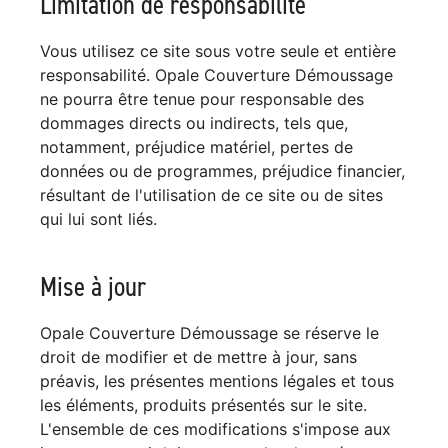
Limitation de responsabilité
Vous utilisez ce site sous votre seule et entière
responsabilité. Opale Couverture Démoussage
ne pourra être tenue pour responsable des
dommages directs ou indirects, tels que,
notamment, préjudice matériel, pertes de
données ou de programmes, préjudice financier,
résultant de l'utilisation de ce site ou de sites
qui lui sont liés.
Mise à jour
Opale Couverture Démoussage se réserve le
droit de modifier et de mettre à jour, sans
préavis, les présentes mentions légales et tous
les éléments, produits présentés sur le site.
L'ensemble de ces modifications s'impose aux