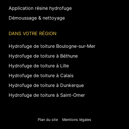
Application résine hydrofuge
Démoussage & nettoyage
DANS VOTRE RÉGION
Hydrofuge de toiture Boulogne-sur-Mer
Hydrofuge de toiture à Béthune
Hydrofuge de toiture à Lille
Hydrofuge de toiture à Calais
Hydrofuge de toiture à Dunkerque
Hydrofuge de toiture à Saint-Omer
Plan du site
Mentions légales