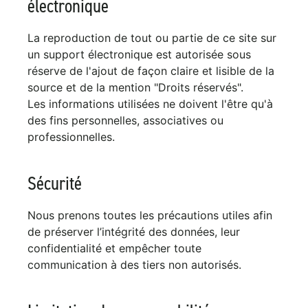
électronique
La reproduction de tout ou partie de ce site sur
un support électronique est autorisée sous
réserve de l'ajout de façon claire et lisible de la
source et de la mention "Droits réservés".
Les informations utilisées ne doivent l'être qu'à
des fins personnelles, associatives ou
professionnelles.
Sécurité
Nous prenons toutes les précautions utiles afin
de préserver l’intégrité des données, leur
confidentialité et empêcher toute
communication à des tiers non autorisés.