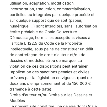
utilisation, adaptation, modification,
incorporation, traduction, commercialisation,
partielles ou intégrales par quelque procédé et
sur quelque support que ce soit (papier,
numérique, ...) sont interdites, sans l'autorisation
écrite préalable de Opale Couverture
Démoussage, hormis les exceptions visées à
l'article L 122.5 du Code de la Propriété
Intellectuelle, sous peine de constituer un délit
de contrefaçon de droit d'auteur et/ou de
dessins et modèles et/ou de marque. La
violation de ces dispositions peut entraîner
l’application des sanctions pénales et civiles
prévues par la législation en vigueur. (puni de
deux ans d'emprisonnement et de 150 000 €
d’amende à cette date).
Droits d'auteur et/ou Droits sur les Dessins et
Modèles
Le présent site constitue une oeuvre dont Opale