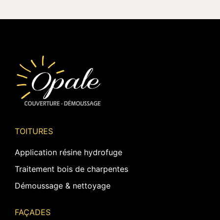
TOITURES
Application résine hydrofuge
Traitement bois de charpentes
Démoussage & nettoyage
FAÇADES