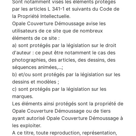
Sont notamment visés les éléments protégés
par les articles L 341-1 et suivants du Code de
la Propriété Intellectuelle.
Opale Couverture Démoussage avise les
utilisateurs de ce site que de nombreux
éléments de ce site :
a) sont protégés par la législation sur le droit
d'auteur : ce peut être notamment le cas des
photographies, des articles, des dessins, des
séquences animées,...;
b) et/ou sont protégés par la législation sur les
dessins et modèles ;
c) sont protégés par la législation sur les
marques.
Les éléments ainsi protégés sont la propriété de
Opale Couverture Démoussage ou de tiers
ayant autorisé Opale Couverture Démoussage à
les exploiter.
A ce titre, toute reproduction, représentation,