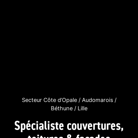
Secteur Côte d’Opale / Audomarois /
Béthune / Lille
Spécialiste couvertures,